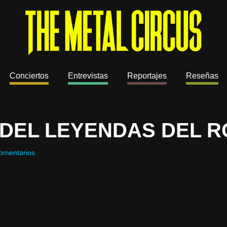
Conciertos
Entrevistas
Reportajes
Reseñas
DEL LEYENDAS DEL 
omentarios