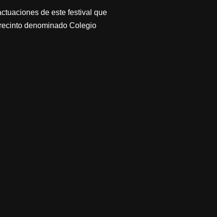
ctuaciones de este festival que
l recinto denominado Colegio