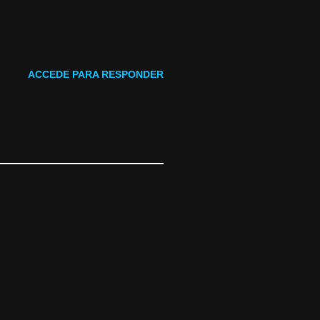
ACCEDE PARA RESPONDER