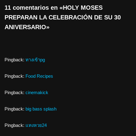
11 comentarios en «HOLY MOSES
PREPARAN LA CELEBRACIÓN DE SU 30
ANIVERSARIO»
Pingback:
ทางเข้าpg
Pingback:
Food Recipes
Pingback:
cinemakick
Pingback:
big bass splash
Pingback:
แทงหวย24