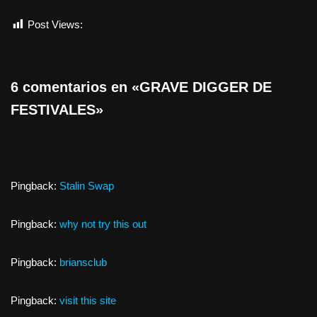
Post Views:
302
6 comentarios en «GRAVE DIGGER DE
FESTIVALES»
Pingback:
Stalin Swap
Pingback:
why not try this out
Pingback:
briansclub
Pingback:
visit this site