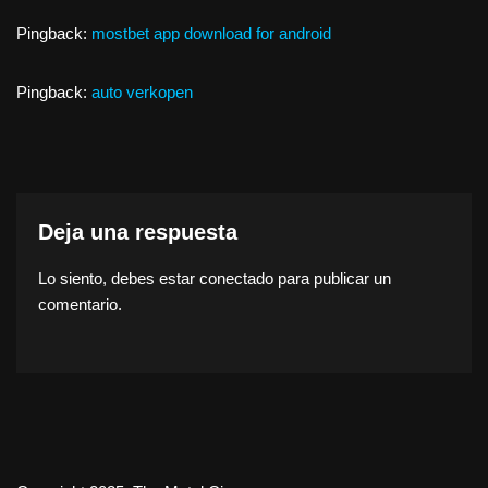
Pingback:
mostbet app download for android
Pingback:
auto verkopen
Deja una respuesta
Lo siento, debes estar
conectado
para publicar un
comentario.