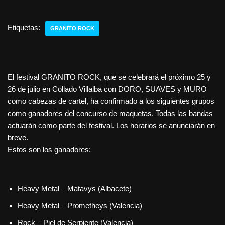
Etiquetas:
GRANITO ROCK
El festival GRANITO ROCK, que se celebrará el próximo 25 y
26 de julio en Collado Villalba con DORO, SUAVES y MURO
como cabezas de cartel, ha confirmado a los siguientes grupos
como ganadores del concurso de maquetas. Todas las bandas
actuarán como parte del festival. Los horarios se anunciarán en
breve.
Estos son los ganadores:
Heavy Metal – Matavys (Albacete)
Heavy Metal – Prometheys (Valencia)
Rock – Piel de Serpiente (Valencia)