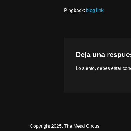
Pingback:
blog link
Deja una respue
Lo siento, debes estar
con
Copyright 2025. The Metal Circus