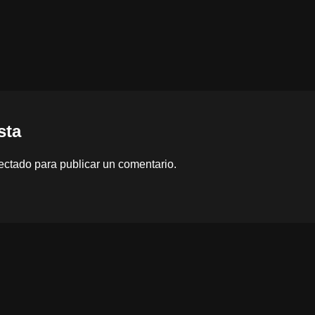
sta
ectado
para publicar un comentario.