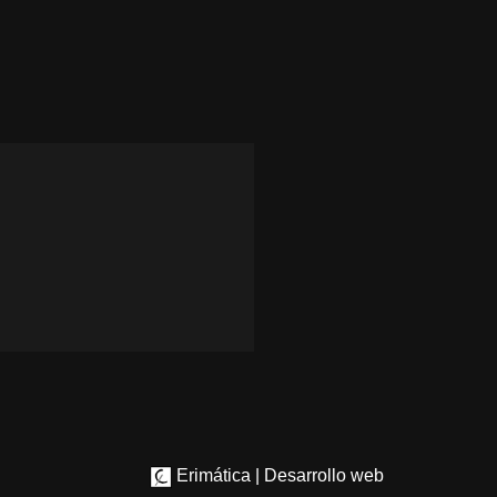
Erimática | Desarrollo web