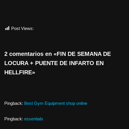
Post Views:
1.139
2 comentarios en «FIN DE SEMANA DE
LOCURA + PUENTE DE INFARTO EN
HELLFIRE»
Pingback:
Best Gym Equipment shop online
Pingback:
essentials