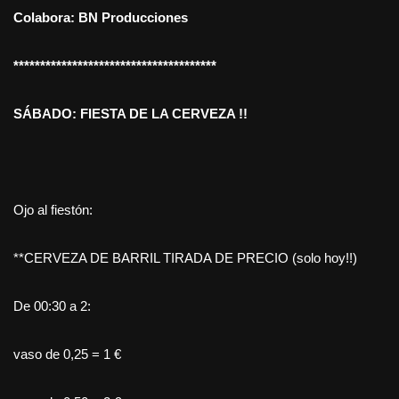
Colabora: BN Producciones
**************************************
SÁBADO:
FIESTA DE LA CERVEZA !!
Ojo al fiestón:
**CERVEZA DE BARRIL TIRADA DE PRECIO (solo hoy!!)
De 00:30 a 2:
vaso de 0,25 = 1 €