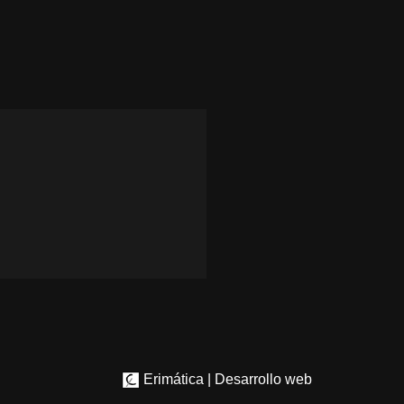
Erimática | Desarrollo web