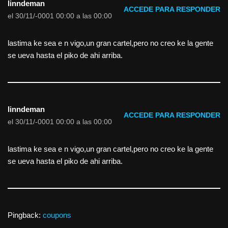
linndeman
ACCEDE PARA RESPONDER
el 30/11/-0001 00:00 a las 00:00
lastima ke sea e n vigo,un gran cartel,pero no creo ke la gente
se ueva hasta el piko de ahi arriba.
linndeman
ACCEDE PARA RESPONDER
el 30/11/-0001 00:00 a las 00:00
lastima ke sea e n vigo,un gran cartel,pero no creo ke la gente
se ueva hasta el piko de ahi arriba.
Pingback:
coupons