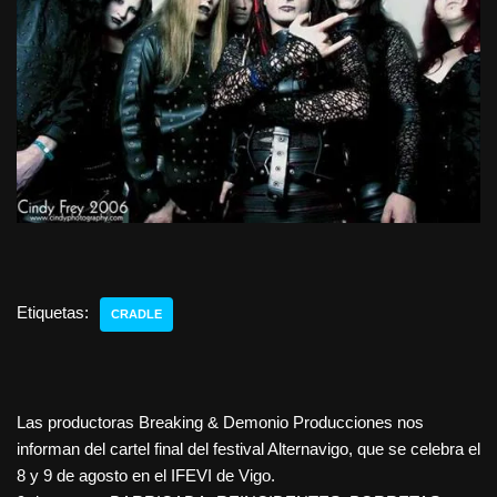
Etiquetas:
CRADLE
Las productoras Breaking & Demonio Producciones nos
informan del cartel final del festival Alternavigo, que se celebra el
8 y 9 de agosto en el IFEVI de Vigo.