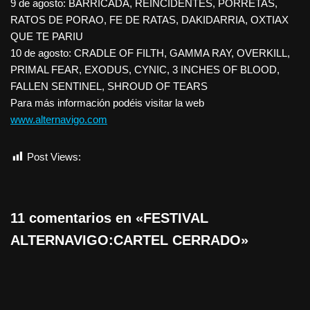
9 de agosto: BARRICADA, REINCIDENTES, PORRETAS,
RATOS DE PORAO, FE DE RATAS, DAKIDARRIA, OXTIAX
QUE TE PARIU
10 de agosto: CRADLE OF FILTH, GAMMA RAY, OVERKILL,
PRIMAL FEAR, EXODUS, CYNIC, 3 INCHES OF BLOOD,
FALLEN SENTINEL, SHROUD OF TEARS
Para más información podéis visitar la web
www.alternavigo.com
Post Views:
1.230
11 comentarios en «FESTIVAL
ALTERNAVIGO:CARTEL CERRADO»