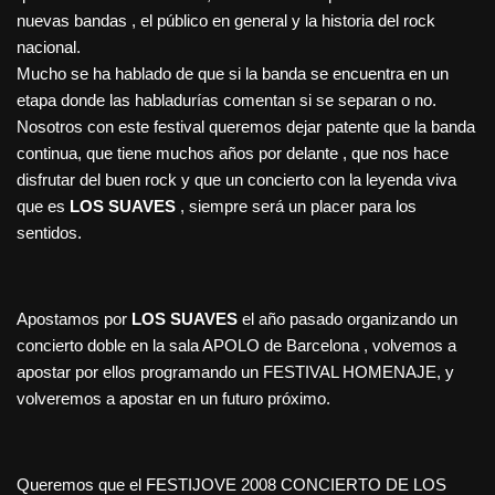
nuevas bandas , el público en general y la historia del rock
nacional.
Mucho se ha hablado de que si la banda se encuentra en un
etapa donde las habladurías comentan si se separan o no.
Nosotros con este festival queremos dejar patente que la banda
continua, que tiene muchos años por delante , que nos hace
disfrutar del buen rock y que un concierto con la leyenda viva
que es
LOS SUAVES
, siempre será un placer para los
sentidos.
Apostamos por
LOS SUAVES
el año pasado organizando un
concierto doble en la sala APOLO de Barcelona , volvemos a
apostar por ellos programando un FESTIVAL HOMENAJE, y
volveremos a apostar en un futuro próximo.
Queremos que el FESTIJOVE 2008 CONCIERTO DE LOS