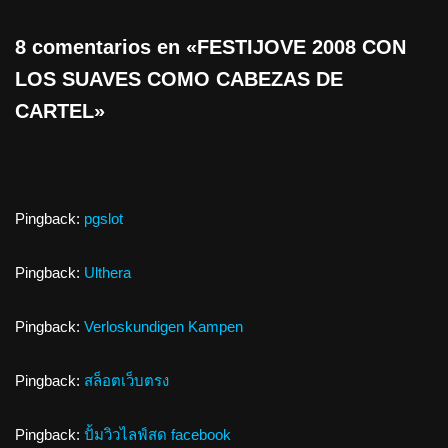
8 comentarios en «FESTIJOVE 2008 CON
LOS SUAVES COMO CABEZAS DE
CARTEL»
Pingback:
pgslot
Pingback:
Ulthera
Pingback:
Verloskundigen Kampen
Pingback:
สล็อตเว็บตรง
Pingback:
ปั้มวิวไลฟ์สด facebook