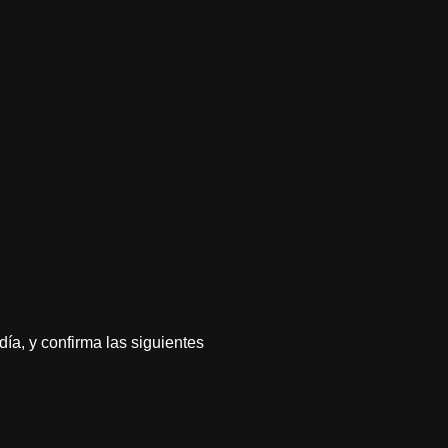
día, y confirma las siguientes