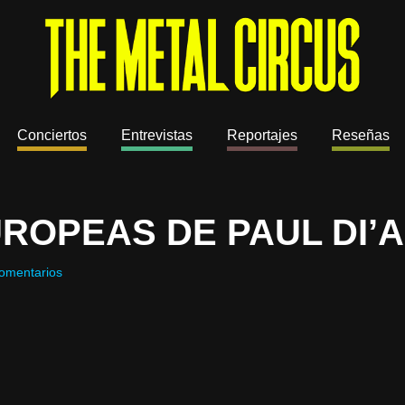
Conciertos
Entrevistas
Reportajes
Reseñas
ROPEAS DE PAUL DI’
omentarios