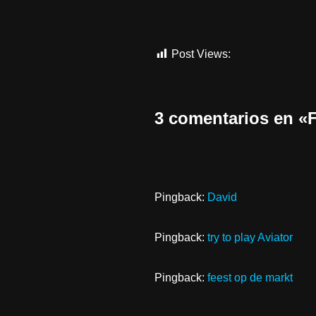
Post Views:
358
3 comentarios en
Pingback:
David
Pingback:
try to play Aviator
Pingback:
feest op de markt