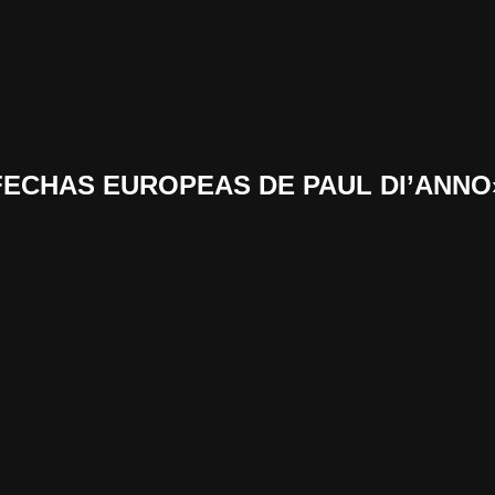
 «FECHAS EUROPEAS DE PAUL DI’ANNO