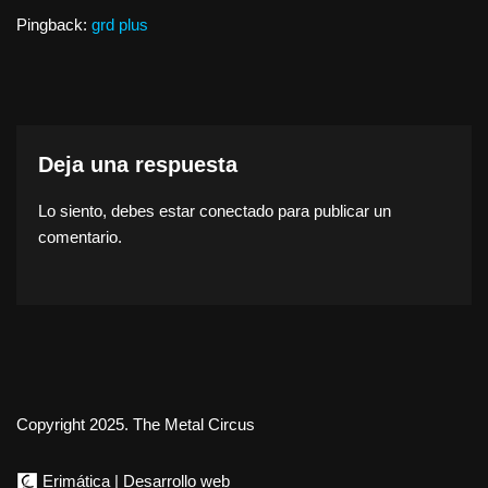
Pingback:
grd plus
Deja una respuesta
Lo siento, debes estar
conectado
para publicar un
comentario.
Copyright 2025. The Metal Circus
Erimática | Desarrollo web