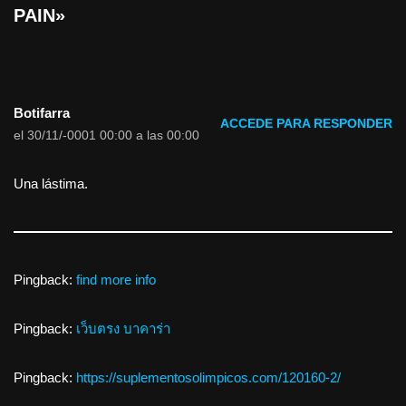
PAIN»
Botifarra
ACCEDE PARA RESPONDER
el 30/11/-0001 00:00 a las 00:00
Una lástima.
Pingback:
find more info
Pingback:
เว็บตรง บาคาร่า
Pingback:
https://suplementosolimpicos.com/120160-2/