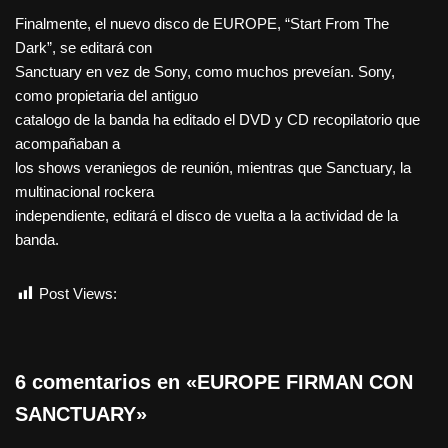
Finalmente, el nuevo disco de EUROPE, “Start From The
Dark”, se editará con
Sanctuary en vez de Sony, como muchos preveían. Sony,
como propietaria del antiguo
catalogo de la banda ha editado el DVD y CD recopilatorio que
acompañaban a
los shows veraniegos de reunión, mientras que Sanctuary, la
multinacional rockera
independiente, editará el disco de vuelta a la actividad de la
banda.
Post Views:
451
6 comentarios en «EUROPE FIRMAN CON
SANCTUARY»