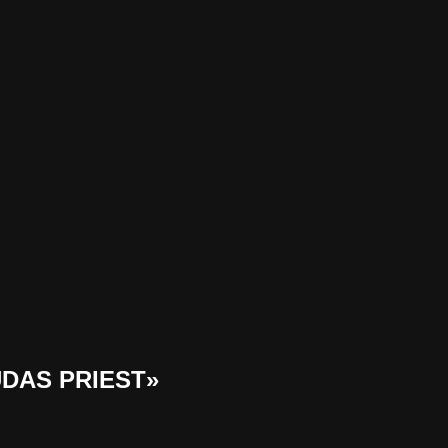
UDAS PRIEST»