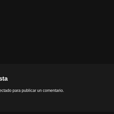
sta
ectado
para publicar un comentario.