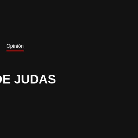
Opinión
DE JUDAS