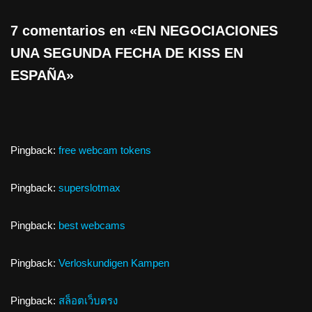
7 comentarios en «EN NEGOCIACIONES
UNA SEGUNDA FECHA DE KISS EN
ESPAÑA»
Pingback:
free webcam tokens
Pingback:
superslotmax
Pingback:
best webcams
Pingback:
Verloskundigen Kampen
Pingback:
สล็อตเว็บตรง