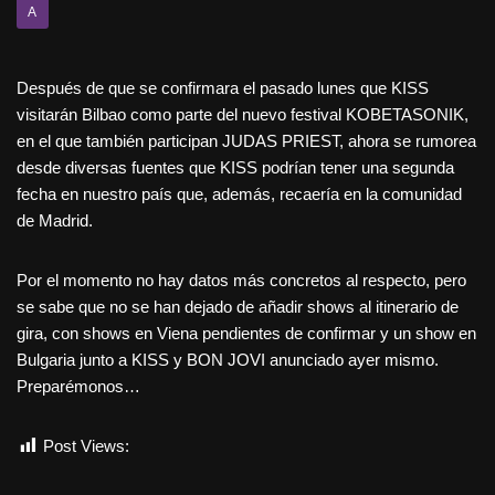
A
Después de que se confirmara el pasado lunes que KISS
visitarán Bilbao como parte del nuevo festival KOBETASONIK,
en el que también participan JUDAS PRIEST, ahora se rumorea
desde diversas fuentes que KISS podrían tener una segunda
fecha en nuestro país que, además, recaería en la comunidad
de Madrid.
Por el momento no hay datos más concretos al respecto, pero
se sabe que no se han dejado de añadir shows al itinerario de
gira, con shows en Viena pendientes de confirmar y un show en
Bulgaria junto a KISS y BON JOVI anunciado ayer mismo.
Preparémonos…
Post Views:
3.173