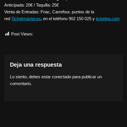
Anticipada: 20€ / Taquilla: 25€
Venta de Entradas: Fnac, Carrefour, puntos de la
red
Ticketmaster.es
, en el teléfono 902 150 025 y
ticketea.com
Post Views:
422
Deja una respuesta
Lo siento, debes estar
conectado
para publicar un
comentario.