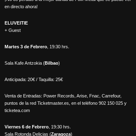
en directo ahora!
ELUVEITIE
+ Guest
Martes 3 de Febrero
, 19:30 hrs.
Sala Kafe Antzokia (
Bilbao
)
Anticipada: 20€ / Taquilla: 25€
Venta de Entradas: Power Records, Arise, Fnac, Carrefour,
puntos de la red Ticketmaster.es, en el teléfono 902 150 025 y
ticketea.com
Viernes 6 de Febrero
, 19:30 hrs.
Sala Rotonda Delicias (
Zaragoza
)