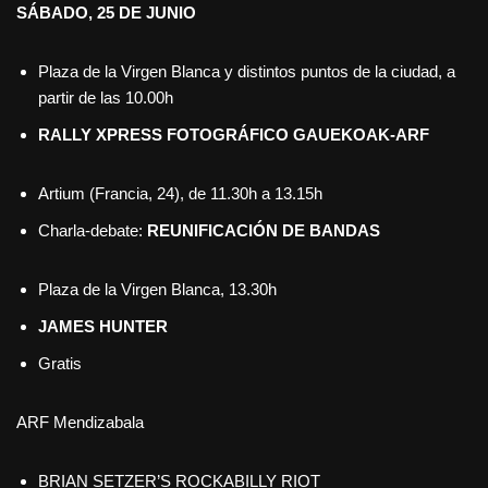
SÁBADO, 25 DE JUNIO
Plaza de la Virgen Blanca y distintos puntos de la ciudad, a
partir de las 10.00h
RALLY XPRESS FOTOGRÁFICO GAUEKOAK-ARF
Artium (Francia, 24), de 11.30h a 13.15h
Charla-debate:
REUNIFICACIÓN DE BANDAS
Plaza de la Virgen Blanca, 13.30h
JAMES HUNTER
Gratis
ARF Mendizabala
BRIAN SETZER’S ROCKABILLY RIOT