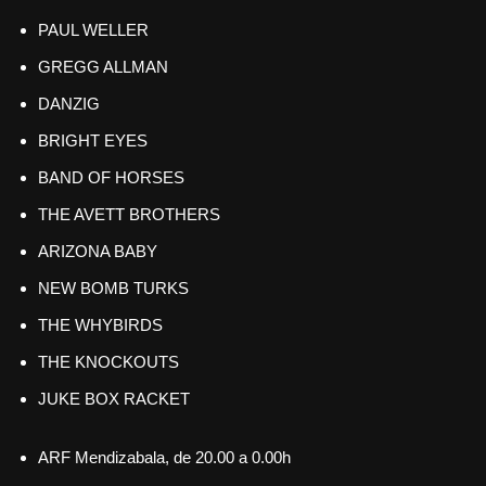
PAUL WELLER
GREGG ALLMAN
DANZIG
BRIGHT EYES
BAND OF HORSES
THE AVETT BROTHERS
ARIZONA BABY
NEW BOMB TURKS
THE WHYBIRDS
THE KNOCKOUTS
JUKE BOX RACKET
ARF Mendizabala, de 20.00 a 0.00h