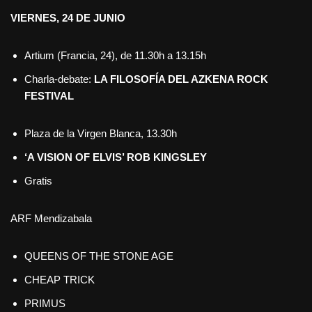
VIERNES, 24 DE JUNIO
Artium (Francia, 24), de 11.30h a 13.15h
Charla-debate:
LA FILOSOFÍA DEL
AZKENA ROCK
FESTIVAL
Plaza de la Virgen Blanca, 13.30h
‘A VISION OF ELVIS’ ROB KINGSLEY
Gratis
ARF Mendizabala
QUEENS OF THE STONE AGE
CHEAP TRICK
PRIMUS