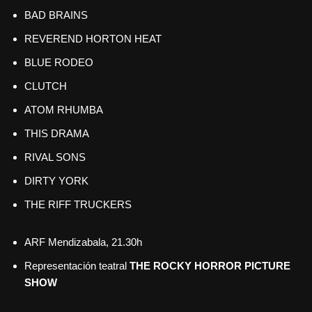
BAD BRAINS
REVEREND HORTON HEAT
BLUE RODEO
CLUTCH
ATOM RHUMBA
THIS DRAMA
RIVAL SONS
DIRTY YORK
THE RIFF TRUCKERS
ARF Mendizabala, 21.30h
Representación teatral
THE ROCKY HORROR PICTURE
SHOW