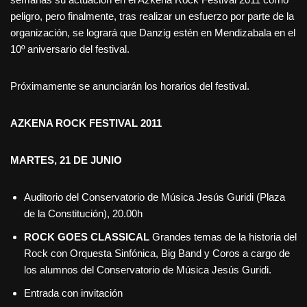
peligro, pero finalmente, tras realizar un esfuerzo por parte de la
organización, se logrará que Danzig estén en Mendizabala en el
10º aniversario del festival.
Próximamente se anunciarán los horarios del festival.
AZKENA ROCK FESTIVAL 2011
MARTES, 21 DE JUNIO
Auditorio del Conservatorio de Música Jesús Guridi (Plaza
de la Constitución), 20.00h
ROCK GOES CLASSICAL
Grandes temas de la historia del
Rock con Orquesta Sinfónica, Big Band y Coros a cargo de
los alumnos del Conservatorio de Música Jesús Guridi.
Entrada con invitación