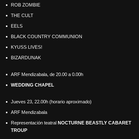
ROB ZOMBIE
THE CULT
EELS
BLACK COUNTRY COMMUNION
KYUSS LIVES!
BIZARDUNAK
ARF Mendizabala, de 20.00 a 0.00h
WEDDING CHAPEL
Jueves 23, 22.00h (horario aproximado)
ARF Mendizabala
Representación teatral
NOCTURNE BEASTLY CABARET
TROUP