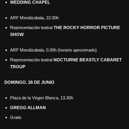
WEDDING CHAPEL
ARF Mendizabala, 22.00h
Representación teatral
THE ROCKY HORROR PICTURE
SHOW
ARF Mendizabala, 0.00h (horario aproximado)
Representación teatral
NOCTURNE BEASTLY CABARET
TROUP
DOMINGO, 26 DE JUNIO
Plaza de la Virgen Blanca, 13.30h
GREGG ALLMAN
Gratis