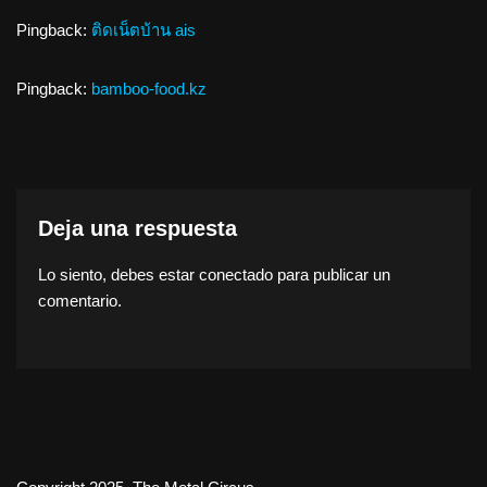
Pingback:
ติดเน็ตบ้าน ais
Pingback:
bamboo-food.kz
Deja una respuesta
Lo siento, debes estar
conectado
para publicar un
comentario.