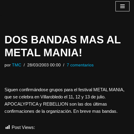
Saltar
al
contenido
DOS BANDAS MAS AL
METAL MANIA!
por
TMC
28/03/2003 00:00
7 comentarios
Siguen confirmándose grupos para el festival METAL MANIA,
que se celebra en Villarobledo el 11, 12 y 13 de julio.
APOCALYPTICA y REBELLION son las dos últimas
confirmaciones de la organización. En breve mas bandas.
Post Views:
513