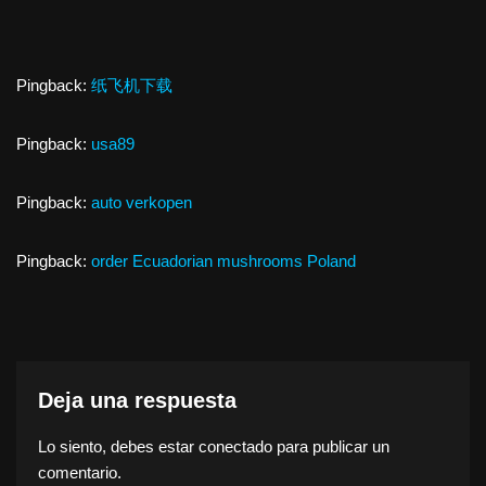
Pingback:
纸飞机下载
Pingback:
usa89
Pingback:
auto verkopen
Pingback:
order Ecuadorian mushrooms Poland
Deja una respuesta
Lo siento, debes estar
conectado
para publicar un
comentario.