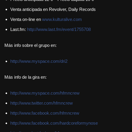
Venta anticipada en Revolver, Daily Records
Venta on-line en
www.kulturalive.com
Last.fm:
http://www.last.fm/event/1755708
Más info sobre el grupo en:
http://www.myspace.com/dri2
Más info de la gira en:
http://www.myspace.com/hfmncrew
http://www.twitter.com/hfmncrew
http://www.facebook.com/hfmncrew
http://www.facebook.com/hardcoreformynose