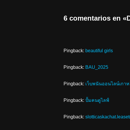
6 comentarios en
Pingback:
beautiful girls
Pingback:
BAU_2025
Pingback:
เว็บพนันออนไลน์เกาห
Pingback:
ปั้มคนดูไลฟ์
Pingback:
slotticaskachat.lease