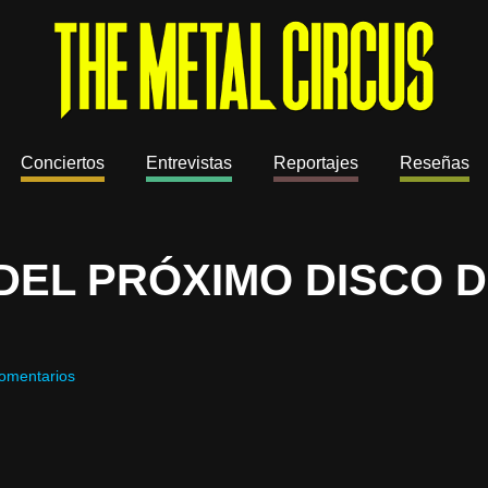
Conciertos
Entrevistas
Reportajes
Reseñas
DEL PRÓXIMO DISCO 
omentarios