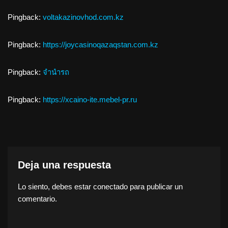
Pingback:
voltakazinovhod.com.kz
Pingback:
https://joycasinoqazaqstan.com.kz
Pingback:
จำนำรถ
Pingback:
https://xcaino-ite.mebel-pr.ru
Deja una respuesta
Lo siento, debes estar
conectado
para publicar un
comentario.