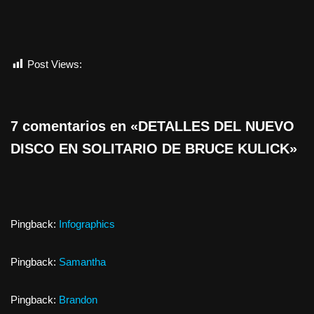
Post Views:
598
7 comentarios en «DETALLES DEL NUEVO
DISCO EN SOLITARIO DE BRUCE KULICK»
Pingback:
Infographics
Pingback:
Samantha
Pingback:
Brandon