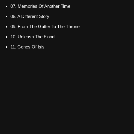
07. Memories Of Another Time
08. A Different Story
09. From The Gutter To The Throne
10. Unleash The Flood
11. Genes Of Isis