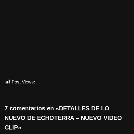
Post Views:
428
7 comentarios en «DETALLES DE LO
NUEVO DE ECHOTERRA – NUEVO VIDEO
CLIP»