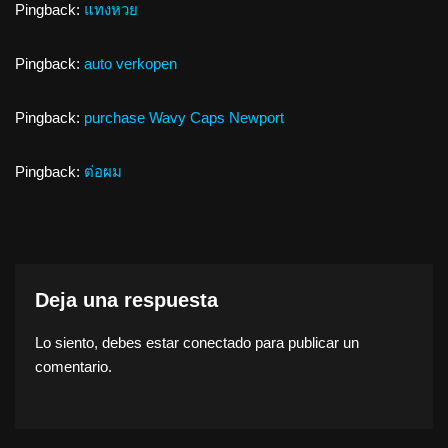
Pingback:
แทงหวย
Pingback:
auto verkopen
Pingback:
purchase Wavy Caps Newport
Pingback:
ต่อผม
Deja una respuesta
Lo siento, debes estar
conectado
para publicar un
comentario.