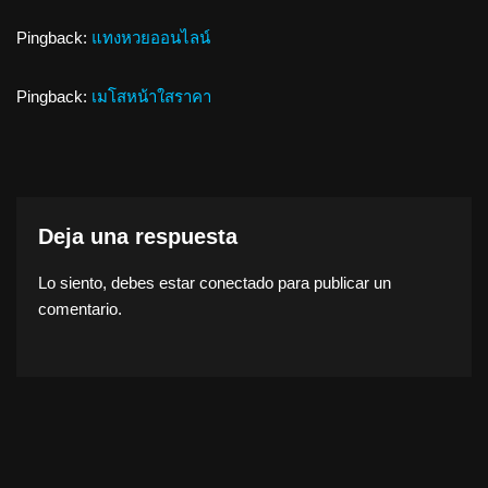
Pingback:
แทงหวยออนไลน์
Pingback:
เมโสหน้าใสราคา
Deja una respuesta
Lo siento, debes estar
conectado
para publicar un
comentario.