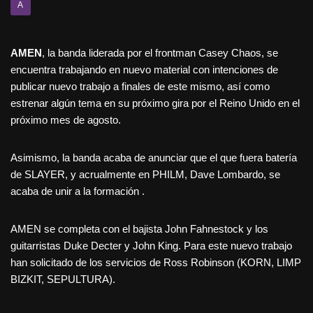
A
AMEN
, la banda liderada por el frontman Casey Chaos, se
encuentra trabajando en nuevo material con intenciones de
publicar nuevo trabajo a finales de este mismo, así como
estrenar algún tema en su próximo gira por el Reino Unido en el
próximo mes de agosto.
Asimismo, la banda acaba de anunciar que el que fuera batería
de SLAYER, y acrualmente en PHILM, Dave Lombardo, se
acaba de unir a la formación .
AMEN se completa con el bajista John Fahnestock y los
guitarristas Duke Decter y John King. Para este nuevo trabajo
han solicitado de los servicios de Ross Robinson (KORN, LIMP
BIZKIT, SEPULTURA).