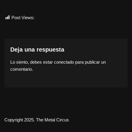
Post Views:
550
Deja una respuesta
Lo siento, debes estar
conectado
para publicar un
comentario.
Copyright 2025. The Metal Circus