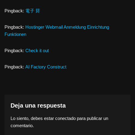
Pingback:
電子 菸
Pingback:
Hostinger Webmail Anmeldung Einrichtung
Funktionen
Pingback:
Check it out
Pingback:
AI Factory Construct
Deja una respuesta
Lo siento, debes estar
conectado
para publicar un
comentario.