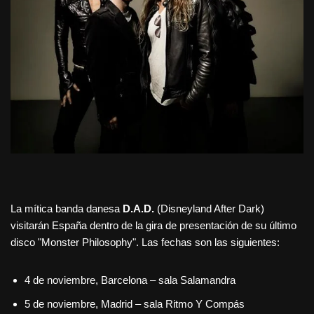
La mítica banda danesa
D.A.D.
(Disneyland After Dark)
visitarán España dentro de la gira de presentación de su último
disco "Monster Philosophy". Las fechas son las siguientes:
4 de noviembre, Barcelona – sala Salamandra
5 de noviembre, Madrid – sala Ritmo Y Compás