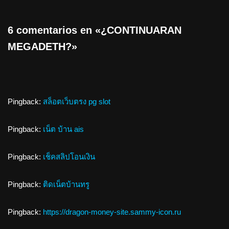
6 comentarios en «¿CONTINUARAN
MEGADETH?»
Pingback:
สล็อตเว็บตรง pg slot
Pingback:
เน็ต บ้าน ais
Pingback:
เช็คสลิปโอนเงิน
Pingback:
ติดเน็ตบ้านทรู
Pingback:
https://dragon-money-site.sammy-icon.ru