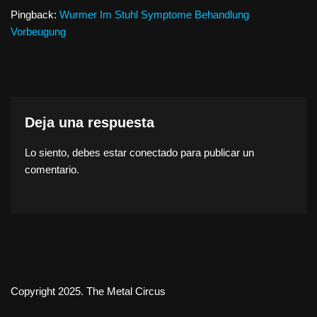
Pingback:
Wurmer Im Stuhl Symptome Behandlung
Vorbeugung
Deja una respuesta
Lo siento, debes estar
conectado
para publicar un
comentario.
Copyright 2025. The Metal Circus