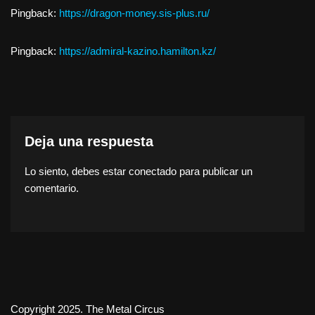
Pingback:
https://dragon-money.sis-plus.ru/
Pingback:
https://admiral-kazino.hamilton.kz/
Deja una respuesta
Lo siento, debes estar
conectado
para publicar un
comentario.
Copyright 2025. The Metal Circus