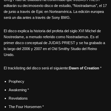
editarán su decimosexto disco de estudio, “Nostradamus”, el 17
de junio a través de Epic en Norteamérica. La edición europea
será un dia antes a través de Sony BMG.
El disco explica la historia del profeta del siglo XVI Michel de
Nostredame, a menudo referido como Nostradamus. Es el
primer disco conceptual de JUDAS PRIEST y se ha grabado a
lo largo del 2006 y 2007 en el Old Smithy Studio del Reino
Unido.
El tracklisting del disco será el siguiente:
Dawn of Creation
*
Prophecy
Awakening *
Revelations
The Four Horsemen *