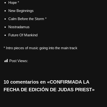
Hope *
New Beginnings
Calm Before the Storm *
Nostradamus
Future Of Mankind
* Intro pieces of music going into the main track
Post Views:
789
10 comentarios en «CONFIRMADA LA
FECHA DE EDICIÓN DE JUDAS PRIEST»