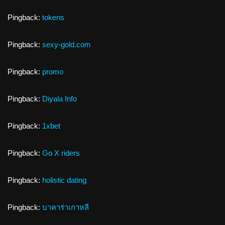
Pingback:
tokens
Pingback:
sexy-gold.com
Pingback:
promo
Pingback:
Diyala Info
Pingback:
1xbet
Pingback:
Go X riders
Pingback:
holistic dating
Pingback:
บาคาร่าเกาหลี