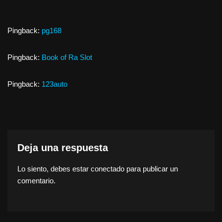
Pingback:
pg168
Pingback:
Book of Ra Slot
Pingback:
123auto
Deja una respuesta
Lo siento, debes estar
conectado
para publicar un
comentario.