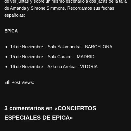
de ver juntas y sobre un mismo escenario a dos jacas de la talla
de Amanda y Simone Simmons. Recordamos sus fechas
españolas:
EPICA
14 de Noviembre – Sala Salamandra – BARCELONA
15 de Noviembre – Sala Caracol – MADRID
16 de Noviembre – Azkena Aretoa – VITORIA
Post Views:
851
3 comentarios en «CONCIERTOS
ESPECIALES DE EPICA»