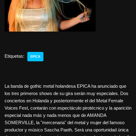
Etiquetas:
EPICA
La banda de gothic metal holandesa EPICA ha anunciado que
los tres primeros shows de su gira serán muy especiales. Dos
conciertos en Holanda y posteriormente el del Metal Female
Voices Fest, contarán con espectáculo pirotécnico y la aparición
especial nada más y nada menos que de AMANDA
SOMERVILLE, la "mercenaria" del metal y mujer del famoso
productor y músico Sascha Paeth. Será una oportunidad única