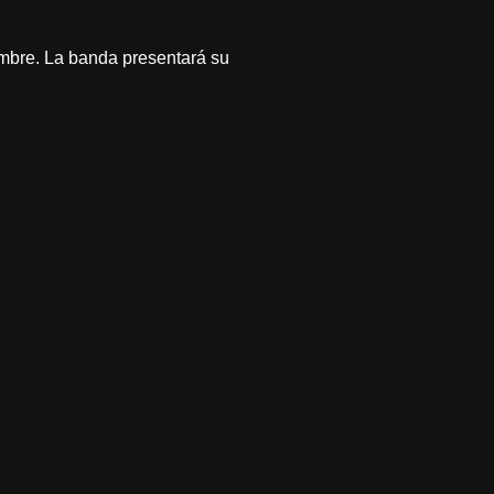
embre. La banda presentará su