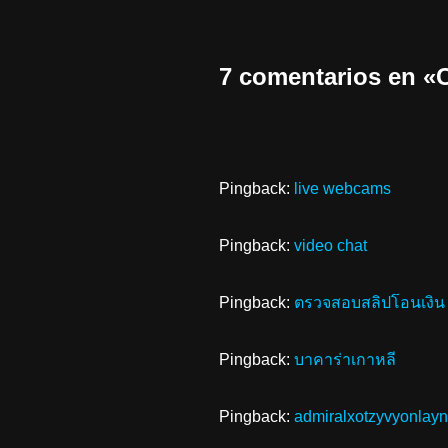
7 comentarios en
Pingback:
live webcams
Pingback:
video chat
Pingback:
ตรวจสอบสลิปโอนเงิน
Pingback:
บาคาร่าเกาหลี
Pingback:
admiralxotzyvyonlayn