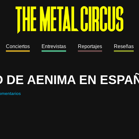
Conciertos
Entrevistas
Reportajes
Reseñas
 DE AENIMA EN ESPA
omentarios