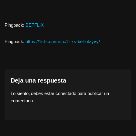
Pingback:
BETFLIX
Pingback:
https://1st-course.ru/1-iks-bet-otzyvy/
Deja una respuesta
Lo siento, debes estar
conectado
para publicar un
comentario.