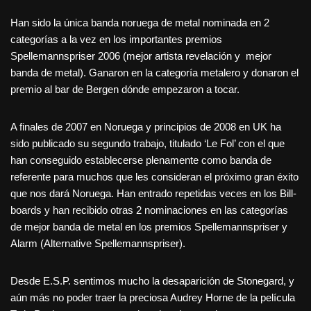
Han sido la única banda noruega de metal nominada en 2
categorías a la vez en los importantes premios
Spellemannspriser 2006 (mejor artista revelación y mejor
banda de metal). Ganaron en la categoría metalero y donaron el
premio al bar de Bergen dónde empezaron a tocar.
A finales de 2007 en Noruega y principios de 2008 en UK ha
sido publicado su segundo trabajo, titulado ‘Le Fol’ con el que
han conseguido establecerse plenamente como banda de
referente para muchos que les consideran el próximo gran éxito
que nos dará Noruega. Han entrado repetidas veces en los Bill-
boards y han recibido otras 2 nominaciones en las categorías
de mejor banda de metal en los premios Spellemannspriser y
Alarm (Alternative Spellemannspriser).
Desde E.S.P. sentimos mucho la desaparición de Stonegard, y
aún más no poder traer la preciosa Audrey Horne de la película