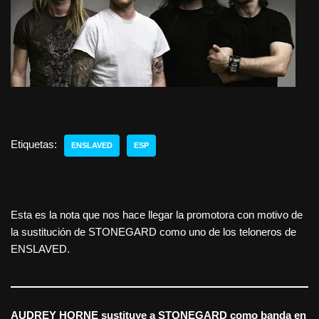
Etiquetas:
ENSLAVED
ESP
Esta es la nota que nos hace llegar la promotora con motivo de
la sustitución de STONEGARD como uno de los teloneros de
ENSLAVED.
AUDREY HORNE sustituye a STONEGARD como banda en