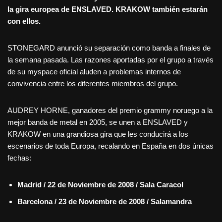
la gira europea de ENSLAVED. KRAKOW también estarán
con ellos.
STONEGARD anunció su separación como banda a finales de
la semana pasada. Las razones aportadas por el grupo a través
de su myspace oficial aluden a problemas internos de
convivencia entre los diferentes miembros del grupo.
AUDREY HORNE, ganadores del premio grammy noruego a la
mejor banda de metal en 2005, se unen a ENSLAVED y
KRAKOW en una grandiosa gira que les conducirá a los
escenarios de toda Europa, recalando en España en dos únicas
fechas:
Madrid / 22 de Noviembre de 2008 / Sala Caracol
Barcelona / 23 de Noviembre de 2008 / Salamandra