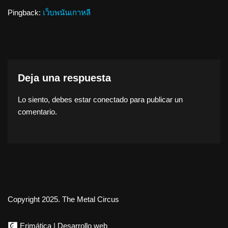
Pingback:
เว็บพนันเกาหลี
Deja una respuesta
Lo siento, debes estar
conectado
para publicar un
comentario.
Copyright 2025. The Metal Circus
Erimática | Desarrollo web