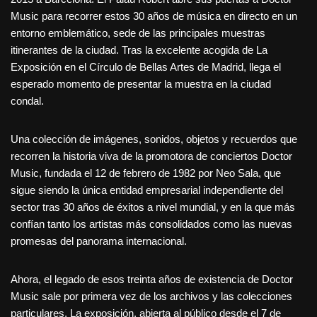
Music para recorrer estos 30 años de música en directo en un
entorno emblemático, sede de las principales muestras
itinerantes de la ciudad. Tras la excelente acogida de La
Exposición en el Círculo de Bellas Artes de Madrid, llega el
esperado momento de presentar la muestra en la ciudad
condal.
Una colección de imágenes, sonidos, objetos y recuerdos que
recorren la historia viva de la promotora de conciertos Doctor
Music, fundada el 12 de febrero de 1982 por Neo Sala, que
sigue siendo la única entidad empresarial independiente del
sector tras 30 años de éxitos a nivel mundial, y en la que más
confían tanto los artistas más consolidados como las nuevas
promesas del panorama internacional.
Ahora, el legado de esos treinta años de existencia de Doctor
Music sale por primera vez de los archivos y las colecciones
particulares. La exposición, abierta al público desde el 7 de