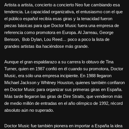
Artista a artista, concierto a concierto Neo fue cambiando esa
tendencia. La capacidad organizativa, el entusiasmo con el que
el público español recibía esas giras y la tenacidad fueron
piezas básicas para que Doctor Music fuera una empresa de
referencia como promotora en Europa. Al Jarreau, George
Benson, Bob Dylan, Lou Reed… poco a poco la lista de
grandes artistas iba haciéndose más grande.
Aunque el gran espaldarazo a su carrera lo obtuvo de Tina
Turner, quien en 1987 confió en él cuando su promotora, Doctor
Music, era sólo una empresa incipiente. En 1988 llegaron
Michael Jackson y Whitney Houston, quienes también confiaron
en Doctor Music para organizar sus primeras giras en España.
Más tarde llegaron las giras de Dire Straits, que vendieron más
de medio millón de entradas en el año olímpico de 1992, récord
absoluto aún no superado.
Doctor Music fue también pionera en importar a España la idea