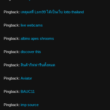
Pingback:
เหตุผลที่ Lsm99 ได้เป็นเว็บ lotto thailand
Pingback:
live webcams
Pingback:
albino apes shrooms
Pingback:
discover this
Pingback:
สินค้ากิฟฟารีนทั้งหมด
Pingback:
Aviator
Pingback:
BAUC11
Pingback:
imp source