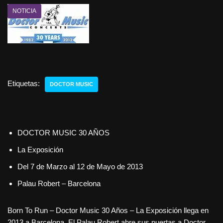
NOTICIA
Etiquetas:
DOCTOR MUSIC
DOCTOR MUSIC 30 AÑOS
La Exposición
Del 7 de Marzo al 12 de Mayo de 2013
Palau Robert – Barcelona
Born To Run – Doctor Music 30 Años – La Exposición llega en
2013 a Barcelona. El Palau Robert abre sus puertas a Doctor