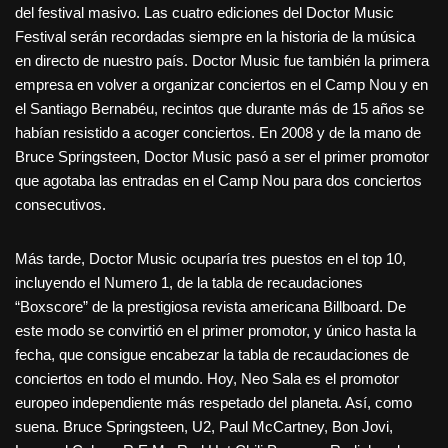
del festival masivo. Las cuatro ediciones del Doctor Music
Festival serán recordadas siempre en la historia de la música
en directo de nuestro país. Doctor Music fue también la primera
empresa en volver a organizar conciertos en el Camp Nou y en
el Santiago Bernabéu, recintos que durante más de 15 años se
habían resistido a acoger conciertos. En 2008 y de la mano de
Bruce Springsteen, Doctor Music pasó a ser el primer promotor
que agotaba las entradas en el Camp Nou para dos conciertos
consecutivos.
Más tarde, Doctor Music ocuparía tres puestos en el top 10,
incluyendo el Numero 1, de la tabla de recaudaciones
“Boxscore” de la prestigiosa revista americana Billboard. De
este modo se convirtió en el primer promotor, y único hasta la
fecha, que consigue encabezar la tabla de recaudaciones de
conciertos en todo el mundo. Hoy, Neo Sala es el promotor
europeo independiente más respetado del planeta. Así, como
suena. Bruce Springsteen, U2, Paul McCartney, Bon Jovi,