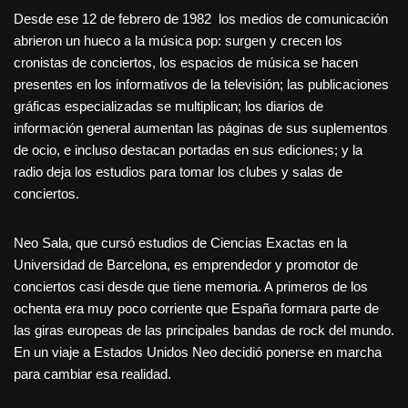
Desde ese 12 de febrero de 1982 los medios de comunicación
abrieron un hueco a la música pop: surgen y crecen los
cronistas de conciertos, los espacios de música se hacen
presentes en los informativos de la televisión; las publicaciones
gráficas especializadas se multiplican; los diarios de
información general aumentan las páginas de sus suplementos
de ocio, e incluso destacan portadas en sus ediciones; y la
radio deja los estudios para tomar los clubes y salas de
conciertos.
Neo Sala, que cursó estudios de Ciencias Exactas en la
Universidad de Barcelona, es emprendedor y promotor de
conciertos casi desde que tiene memoria. A primeros de los
ochenta era muy poco corriente que España formara parte de
las giras europeas de las principales bandas de rock del mundo.
En un viaje a Estados Unidos Neo decidió ponerse en marcha
para cambiar esa realidad.