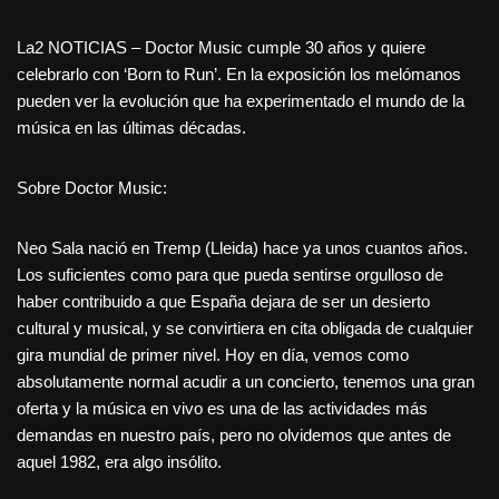
La2 NOTICIAS – Doctor Music cumple 30 años y quiere
celebrarlo con ‘Born to Run’. En la exposición los melómanos
pueden ver la evolución que ha experimentado el mundo de la
música en las últimas décadas.
Sobre Doctor Music:
Neo Sala nació en Tremp (Lleida) hace ya unos cuantos años.
Los suficientes como para que pueda sentirse orgulloso de
haber contribuido a que España dejara de ser un desierto
cultural y musical, y se convirtiera en cita obligada de cualquier
gira mundial de primer nivel. Hoy en día, vemos como
absolutamente normal acudir a un concierto, tenemos una gran
oferta y la música en vivo es una de las actividades más
demandas en nuestro país, pero no olvidemos que antes de
aquel 1982, era algo insólito.