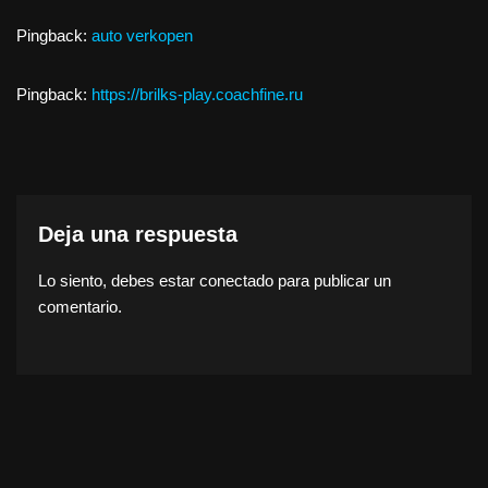
Pingback:
auto verkopen
Pingback:
https://brilks-play.coachfine.ru
Deja una respuesta
Lo siento, debes estar
conectado
para publicar un
comentario.