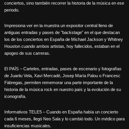
conciertos, sino también recorrer la historia de la música en ese
periodo.
Impresiona ver en la muestra un expositor central lleno de
antiguas entradas y pases de "backstage" en el que destacan
los de los conciertos en España de Michael Jackson y Whitney
Houston cuando ambos artistas, hoy fallecidos, estaban en el
apogeo de sus carreras.
El PAÍS – Carteles, entradas, pases de escenario y fotografías
de Juanlu Vela, Xavi Mercadé, Josep María Palou o Francesc
Fàbregas, permiten rememorar una parte importante de la
historia de la música rock en nuestro país y la evolución de su
iconografía.
Informativos TELE5 – Cuando en España había un concierto
cada 6 meses, llegó Neo Sala y lo cambió todo. Un médico para
insuficiencias musicales.