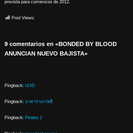
prevista para comienzos de 2012.
Post Views:
506
9 comentarios en «BONDED BY BLOOD
ANUNCIAN NUEVO BAJISTA»
Pingback:
UOD
Pingback:
บาคาร่าเกาหลี
Pingback:
Pirates 2