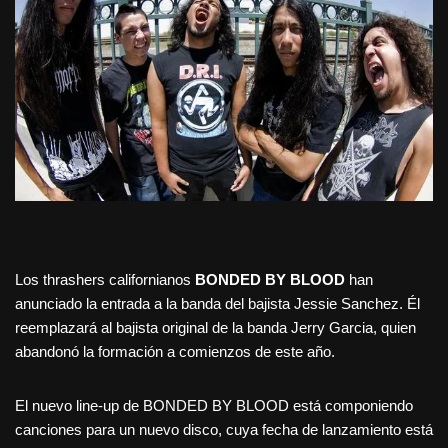
Los thrashers californianos
BONDED BY BLOOD
han
anunciado la entrada a la banda del bajista Jessie Sanchez. Él
reemplazará al bajista original de la banda Jerry Garcia, quien
abandonó la formación a comienzos de este año.
El nuevo line-up de BONDED BY BLOOD está componiendo
canciones para un nuevo disco, cuya fecha de lanzamiento está