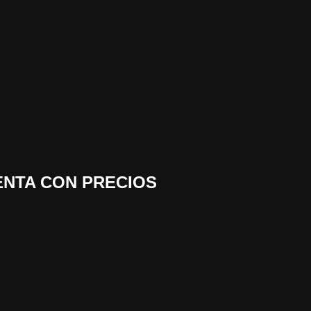
VENTA CON PRECIOS