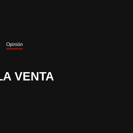
Opinión
LA VENTA