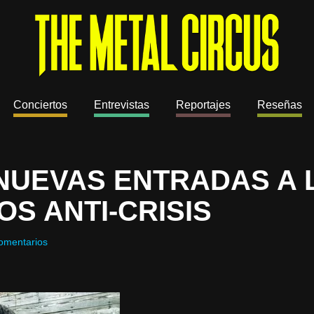
Conciertos
Entrevistas
Reportajes
Reseñas
 NUEVAS ENTRADAS A 
OS ANTI-CRISIS
omentarios