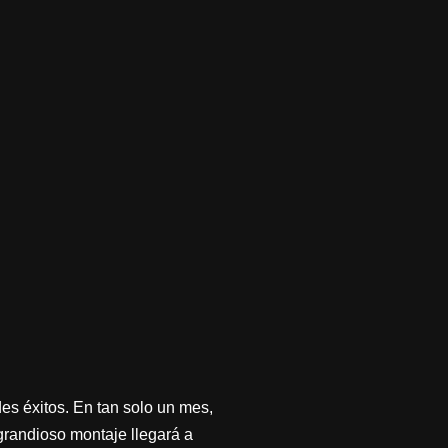
es éxitos. En tan solo un mes,
 grandioso montaje llegará a