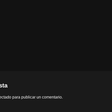
sta
ectado
para publicar un comentario.