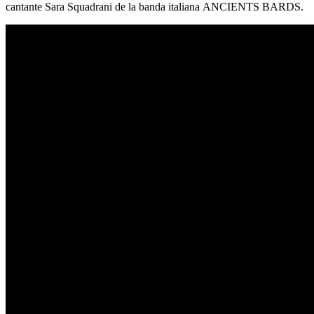
cantante Sara Squadrani de la banda italiana ANCIENTS BARDS.