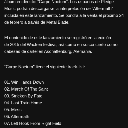
álbum en directo: “Carpe Noctum”. Los usuarios de Pledge
Music podrán descargarse la interpretación de “Aftermath”
incluida en este lanzamiento. Se pondrá a la venta el próximo 24
de febrero a través de Metal Blade.
El contenido de este lanzamiento se registró en la edición
de 2015 del Wacken festival, así como en su concierto como
cabezas de cartel en Aschaffenburg, Alemania.
“Carpe Noctum” tiene el siguiente track-list:
01. Win Hands Down
02. March Of The Saint
03. Stricken By Fate
04. Last Train Home
05. Mess
06. Aftermath
07. Left Hook From Right Field