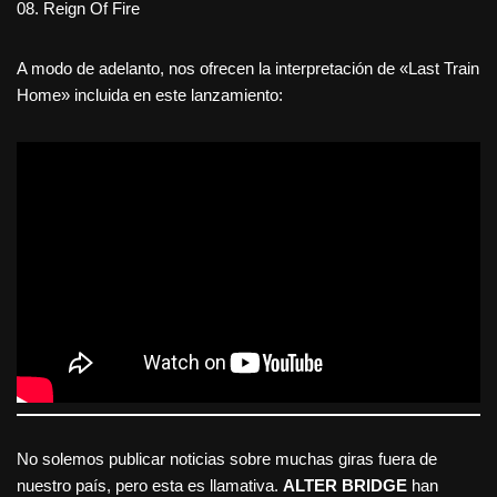
08. Reign Of Fire
A modo de adelanto, nos ofrecen la interpretación de «Last Train
Home» incluida en este lanzamiento:
No solemos publicar noticias sobre muchas giras fuera de
nuestro país, pero esta es llamativa.
ALTER BRIDGE
han