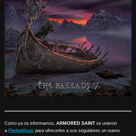
Como ya os informamos,
ARMORED SAINT
se unieron
a
PledgeMusic
para ofrecerles a sus seguidores un nuevo