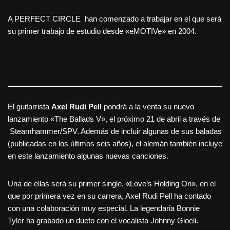
A PERFECT CIRCLE han comenzado a trabajar en el que será
su primer trabajo de estudio desde «eMOTIVe» en 2004.
El guitarrista
Axel Rudi Pell
pondrá a la venta su nuevo
lanzamiento «The Ballads V», el próximo 21 de abril a través de
Steamhammer/SPV. Además de incluir algunas de sus baladas
(publicadas en los últimos seis años), el alemán también incluye
en este lanzamiento algunas nuevas canciones.
Una de ellas será su primer single, «Love’s Holding On», en el
que por primera vez en su carrera, Axel Rudi Pell ha contado
con una colaboración muy especial. La legendaria Bonnie
Tyler ha grabado un dueto con el vocalista Johnny Gioeli.