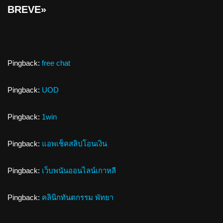
BREVE»
Pingback:
free chat
Pingback:
UOD
Pingback:
1win
Pingback:
แอพเช็คสลิปโอนเงิน
Pingback:
เว็บพนันออนไลน์เกาหลี
Pingback:
คลินิกทันตกรรม พัทยา