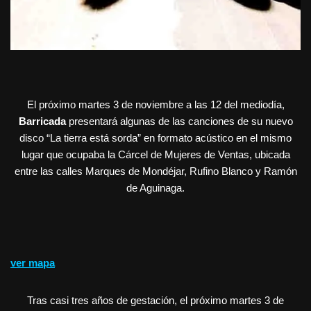
El próximo martes 3 de noviembre a las 12 del mediodía,
Barricada
presentará algunas de las canciones de su nuevo
disco “La tierra está sorda” en formato acústico en el mismo
lugar que ocupaba la Cárcel de Mujeres de Ventas, ubicada
entre las calles Marques de Mondéjar, Rufino Blanco y Ramón
de Aguinaga.
ver mapa
Tras casi tres años de gestación, el próximo martes 3 de