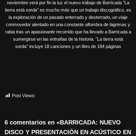
noviembre verá por fin la luz el nuevo trabajo de Barricada "La
tierra está sorda" es mucho más que un trabajo discográfico, es
la exploración de un pasado enterrado y desterrado, un viaje
conmovedor alentado en una constante alfombra de lágrimas y
rabia tras un apasionante recorrido que ha llevado a Barricada a
sumergirse en las entrañas de la historia. "La tierra está
sorda" incluye 18 canciones y un libro de 184 páginas
Post Views:
547
6 comentarios en «BARRICADA: NUEVO
DISCO Y PRESENTACIÓN EN ACÚSTICO EN