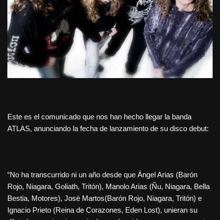
Este es el comunicado que nos han hecho llegar la banda
ATLAS, anunciando la fecha de lanzamiento de su disco debut:
“No ha transcurrido ni un año desde que Ángel Arias (Barón
Rojo, Niagara, Goliath, Tritón), Manolo Arias (Ñu, Niagara, Bella
Bestia, Motores), José Martos(Barón Rojo, Niagara, Tritón) e
Ignacio Prieto (Reina de Corazones, Eden Lost), unieran su