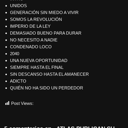
UNIDOS
GENERACIÓN SIN MIEDO A VIVIR
SOMOS LA REVOLUCIÓN
IMPERIO DE LA LEY
DEMASIADO BUENO PARA DURAR
NO NECESITO A NADIE
CONDENADO LOCO
2040
UNA NUEVA OPORTUNIDAD
SIEMPRE HASTA EL FINAL
SIN DESCANSO HASTA EL AMANECER
ADICTO
QUIÉN NO HA SIDO UN PERDEDOR
Post Views:
560