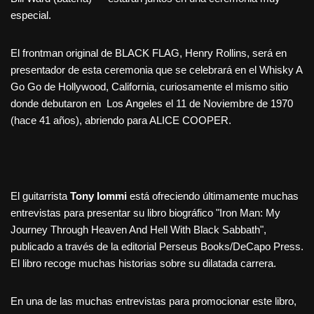
especial.
El frontman original de BLACK FLAG, Henry Rollins, será en
presentador de esta ceremonia que se celebrará en el Whisky A
Go Go de Hollywood, California, curiosamente el mismo sitio
donde debutaron en Los Angeles el 11 de Noviembre de 1970
(hace 41 años), abriendo para ALICE COOPER.
El guitarrista
Tony Iommi
está ofreciendo últimamente muchas
entrevistas para presentar su libro biográfico "Iron Man: My
Journey Through Heaven And Hell With Black Sabbath",
publicado a través de la editorial Perseus Books/DeCapo Press.
El libro recoge muchas historias sobre su dilatada carrera.
En una de las muchas entrevistas para promocionar este libro,