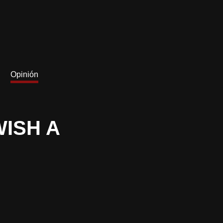
Opinión
ISH A