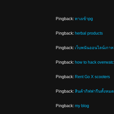
Pingback:
ทางเข้าpg
Pingback:
herbal products
Pingback:
เว็บพนันออนไลน์เกาห
Pingback:
how to hack overwat
Pingback:
Rent Go X scooters
Pingback:
สินค้ากิฟฟารีนทั้งหมด
Pingback:
my blog