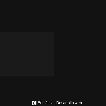
Erimática | Desarrollo web