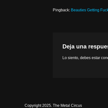
Pingback:
Beauties Getting Fuc
Deja una respue
Lo siento, debes estar
con
Copyright 2025. The Metal Circus