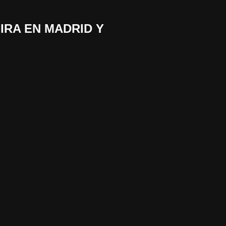
GIRA EN MADRID Y