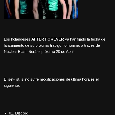
Los holandeses
AFTER FOREVER
ya han fijado la fecha de
lanzamiento de su próximo trabajo homónimo a través de
Nuclear Blast. Será el próximo 20 de Abril.
El set-list, si no sufre modificaciones de última hora es el
siguiente:
01. Discord