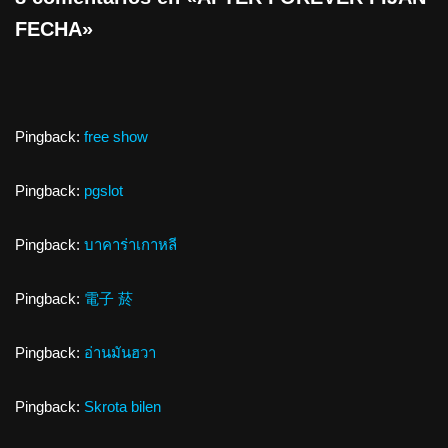
FECHA»
Pingback:
free show
Pingback:
pgslot
Pingback:
บาคาร่าเกาหลี
Pingback:
電子 菸
Pingback:
อ่านมันฮวา
Pingback:
Skrota bilen