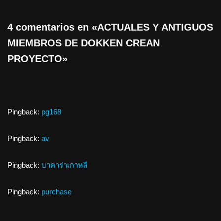
4 comentarios en «ACTUALES Y ANTIGUOS
MIEMBROS DE DOKKEN CREAN
PROYECTO»
Pingback:
pg168
Pingback:
av
Pingback:
บาคาร่าเกาหลี
Pingback:
purchase