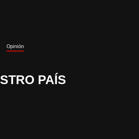
Opinión
ESTRO PAÍS