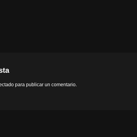
sta
ectado
para publicar un comentario.