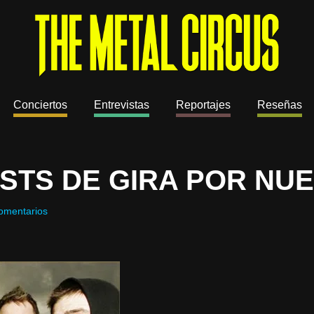
Conciertos
Entrevistas
Reportajes
Reseñas
ISTS DE GIRA POR NU
omentarios