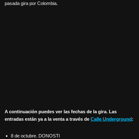
pasada gira por Colombia.
A continuación puedes ver las fechas de la gira. Las
entradas están ya a la venta a través de
Calle Underground
:
8 de octubre. DONOSTI