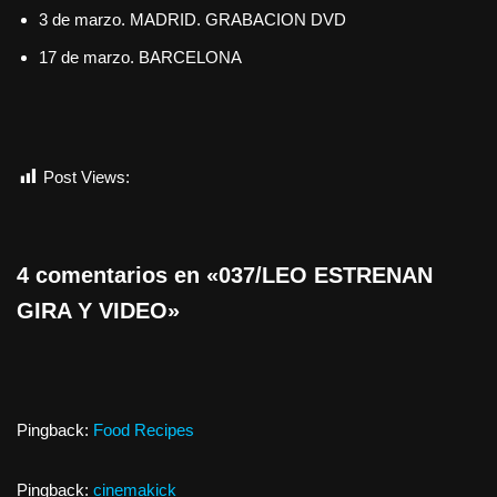
3 de marzo. MADRID. GRABACION DVD
17 de marzo. BARCELONA
Post Views:
718
4 comentarios en «037/LEO ESTRENAN
GIRA Y VIDEO»
Pingback:
Food Recipes
Pingback:
cinemakick