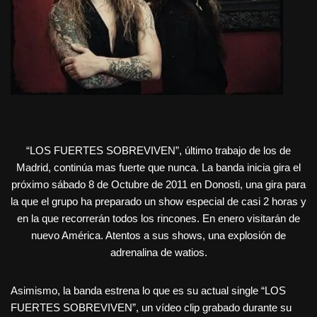
“LOS FUERTES SOBREVIVEN”, último trabajo de los de
Madrid, continúa mas fuerte que nunca. La banda inicia gira el
próximo sábado 8 de Octubre de 2011 en Donosti, una gira para
la que el grupo ha preparado un show especial de casi 2 horas y
en la que recorrerán todos los rincones. En enero visitarán de
nuevo América. Atentos a sus shows, una explosión de
adrenalina de watios.
Asimismo, la banda estrena lo que es su actual single “LOS
FUERTES SOBREVIVEN”, un vídeo clip grabado durante su