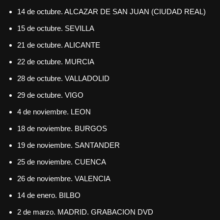
14 de octubre. ALCAZAR DE SAN JUAN (CIUDAD REAL)
15 de octubre. SEVILLA
21 de octubre. ALICANTE
22 de octubre. MURCIA
28 de octubre. VALLADOLID
29 de octubre. VIGO
4 de noviembre. LEON
18 de noviembre. BURGOS
19 de noviembre. SANTANDER
25 de noviembre. CUENCA
26 de noviembre. VALENCIA
14 de enero. BILBO
2 de marzo. MADRID. GRABACION DVD