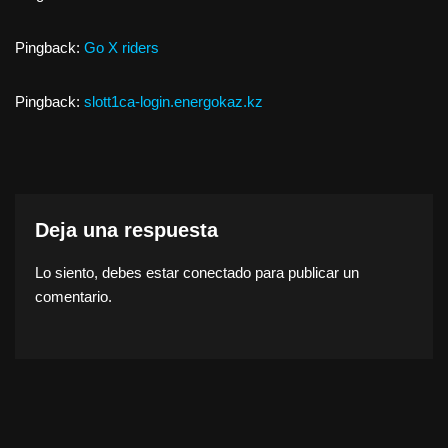
Pingback:
Go X riders
Pingback:
slott1ca-login.energokaz.kz
Deja una respuesta
Lo siento, debes estar
conectado
para publicar un
comentario.