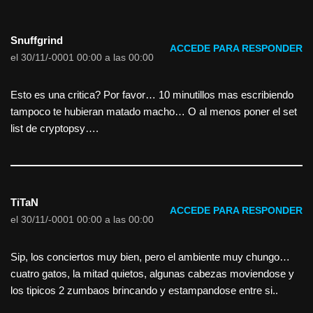
Snuffgrind
ACCEDE PARA RESPONDER
el 30/11/-0001 00:00 a las 00:00
Esto es una critica? Por favor… 10 minutillos mas escribiendo
tampoco te hubieran matado macho… O al menos poner el set
list de cryptopsy….
TiTaN
ACCEDE PARA RESPONDER
el 30/11/-0001 00:00 a las 00:00
Sip, los conciertos muy bien, pero el ambiente muy chungo…
cuatro gatos, la mitad quietos, algunas cabezas moviendose y
los tipicos 2 zumbaos brincando y estampandose entre si..