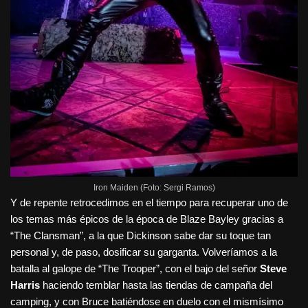
Iron Maiden (Foto: Sergi Ramos)
Y de repente retrocedimos en el tiempo para recuperar uno de
los temas más épicos de la época de Blaze Bayley gracias a
“The Clansman”, a la que Dickinson sabe dar su toque tan
personal y, de paso, dosificar su garganta. Volveríamos a la
batalla al galope de “The Trooper”, con el bajo del señor
Steve
Harris
haciendo temblar hasta las tiendas de campaña del
camping, y con Bruce batiéndose en duelo con el mismísimo