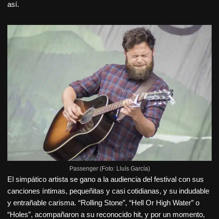
así.
Passenger (Foto: Lluís García)
El simpático artista se gano a la audiencia del festival con sus
canciones íntimas, pequeñitas y casi cotidianas, y su indudable
y entrañable carisma. “Rolling Stone”, “Hell Or High Water” o
“Holes”, acompañaron a su reconocido hit, y por un momento,