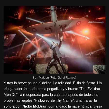
Iron Maiden (Foto: Sergi Ramos)
Y tras la breve pausa el delirio. La felicidad. El fin de fiesta. Un
trio ganador formado por la pegadiza y vibrante “The Evil that
Men Do”, la recuperada para la causa después de todos los
problemas legales “Hallowed Be Thy Name”, una maravilla
sonora con
Nicko McBrain
comandado la nave rítmica, y esa