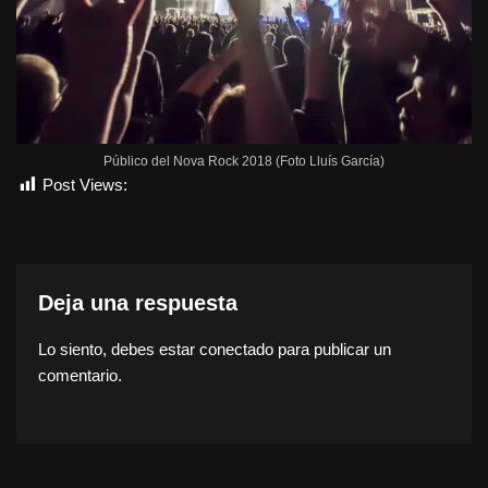
Público del Nova Rock 2018 (Foto Lluís García)
Post Views:
1.325
Deja una respuesta
Lo siento, debes estar
conectado
para publicar un
comentario.