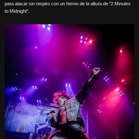
para atacar sin respiro con un himno de la altura de “2 Minutes
to Midnight”.