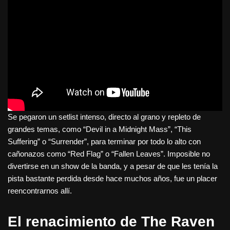
Se pegaron un setlist intenso, directo al grano y repleto de
grandes temas, como “Devil in a Midnight Mass”, “This
Suffering” o “Surrender”, para terminar por todo lo alto con
cañonazos como “Red Flag” o “Fallen Leaves”. Imposible no
divertirse en un show de la banda, y a pesar de que les tenía la
pista bastante perdida desde hace muchos años, fue un placer
reencontrarnos allí.
El renacimiento de The Raven