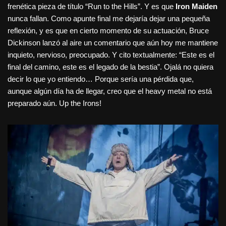
frenética pieza de título “Run to the Hills”. Y es que
Iron Maiden
nunca fallan. Como apunte final me dejaría dejar una pequeña
reflexión, y es que en cierto momento de su actuación, Bruce
Dickinson lanzó al aire un comentario que aún hoy me mantiene
inquieto, nervioso, preocupado. Y cito textualmente: “Este es el
final del camino, este es el legado de la bestia”. Ojalá no quiera
decir lo que yo entiendo… Porque sería una pérdida que,
aunque algún día ha de llegar, creo que el heavy metal no está
preparado aún. Up the Irons!