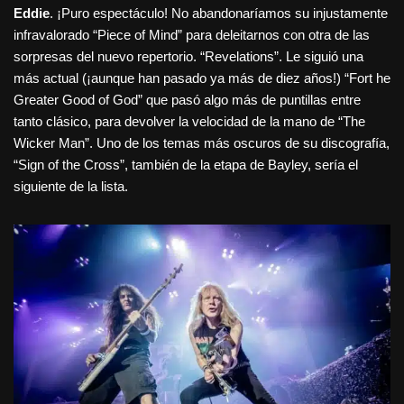
Eddie
. ¡Puro espectáculo! No abandonaríamos su injustamente
infravalorado “Piece of Mind” para deleitarnos con otra de las
sorpresas del nuevo repertorio. “Revelations”. Le siguió una
más actual (¡aunque han pasado ya más de diez años!) “Fort he
Greater Good of God” que pasó algo más de puntillas entre
tanto clásico, para devolver la velocidad de la mano de “The
Wicker Man”. Uno de los temas más oscuros de su discografía,
“Sign of the Cross”, también de la etapa de Bayley, sería el
siguiente de la lista.