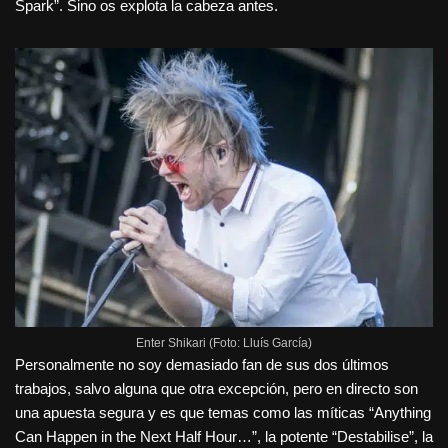
Spark”. Sino os explota la cabeza antes.
Enter Shikari (Foto: Lluís García)
Personalmente no soy demasiado fan de sus dos últimos
trabajos, salvo alguna que otra excepción, pero en directo son
una apuesta segura y es que temas como las míticas “Anything
Can Happen in the Next Half Hour…”, la potente “Destabilise”, la