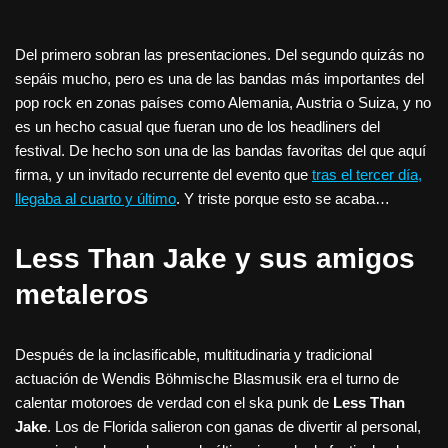
Del primero sobran las presentaciones. Del segundo quizás no
sepáis mucho, pero es una de las bandas más importantes del
pop rock en zonas países como Alemania, Austria o Suiza, y no
es un hecho casual que fueran uno de los headliners del
festival. De hecho son una de las bandas favoritas del que aquí
firma, y un invitado recurrente del evento que
tras el tercer día,
llegaba al cuarto y último
. Y triste porque esto se acaba…
Less Than Jake y sus amigos
metaleros
Después de la inclasificable, multitudinaria y tradicional
actuación de Wendis Böhmische Blasmusik era el turno de
calentar motoroes de verdad con el ska punk de
Less Than
Jake
. Los de Florida salieron con ganas de divertir al personal,