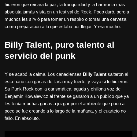
hicieron que reinara la paz, la tranquilidad y la harmonía más
absoluta jamás vista en un festival de Rock. Poco duró, pero a
muchos les sirvió para tomar un respiro o tomar una cerveza
como preparación a lo que estaba por llegar. Y era mucho.
Billy Talent, puro talento al
servicio del punk
Y se acabó la calma. Los canadienses
Billy Talent
saltaron al
escenario con ganas de liarla muy fuerte, y vaya si lo hicieron.
Su Punk Rock con la carismática, aguda y chillona voz de
Benjamin Kowalewicz al frente se ganaron a un público que ya
les tenía muchas ganas a juzgar por el ambiente que poco a
poco se fue creando a lo largo de la mañana, y el cuarteto no
fallo. En absoluto.