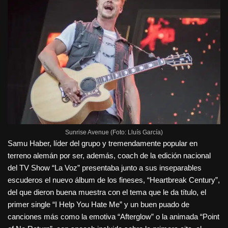
Sunrise Avenue (Foto: Lluís García)
Samu Haber, líder del grupo y tremendamente popular en
terreno alemán por ser, además, coach de la edición nacional
del TV Show “La Voz” presentaba junto a sus inseparables
escuderos el nuevo álbum de los fineses, “Heartbreak Century”,
del que dieron buena muestra con el tema que le da título, el
primer single “I Help You Hate Me” y un buen puado de
canciones más como la emotiva “Afterglow” o la animada “Point