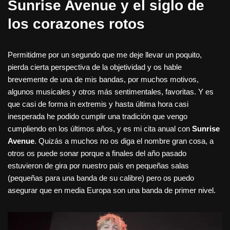
Sunrise Avenue y el siglo de
los corazones rotos
Permitidme por un segundo que me deje llevar un poquito,
pierda cierta perspectiva de la objetividad y os hable
brevemente de una de mis bandas, por muchos motivos,
algunos musicales y otros más sentimentales, favoritas. Y es
que casi de forma in extremis y hasta última hora casi
inesperada he podido cumplir una tradición que vengo
cumpliendo en los últimos años, y es mi cita anual con
Sunrise
Avenue
. Quizás a muchos no os diga el nombre gran cosa, a
otros os puede sonar porque a finales del año pasado
estuvieron de gira por nuestro país en pequeñas salas
(pequeñas para una banda de su calibre) pero os puedo
asegurar que en media Europa son una banda de primer nivel.