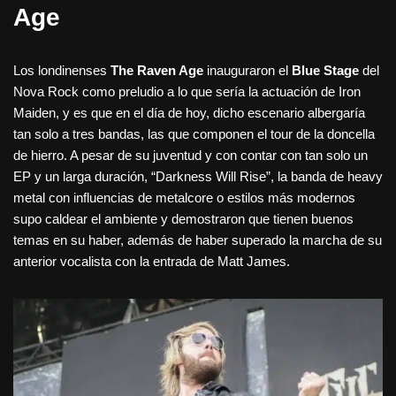
Age
Los londinenses
The Raven Age
inauguraron el
Blue Stage
del
Nova Rock como preludio a lo que sería la actuación de Iron
Maiden, y es que en el día de hoy, dicho escenario albergaría
tan solo a tres bandas, las que componen el tour de la doncella
de hierro. A pesar de su juventud y con contar con tan solo un
EP y un larga duración, “Darkness Will Rise”, la banda de heavy
metal con influencias de metalcore o estilos más modernos
supo caldear el ambiente y demostraron que tienen buenos
temas en su haber, además de haber superado la marcha de su
anterior vocalista con la entrada de Matt James.