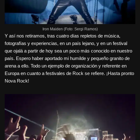
Iron Maiden (Foto: Sergi Ramos)
Y así nos retiramos, tras cuatro días repletos de música,
fotografías y experiencias, en un país lejano, y en un festival
que ojalá a partir de hoy sea un poco más conocido en nuestro
país. Espero haber aportado mi humilde y pequeño granito de
arena a ello. Todo un ejemplo de organización y referente en
Europa en cuanto a festivales de Rock se refiere. ¡Hasta pronto
Nova Rock!