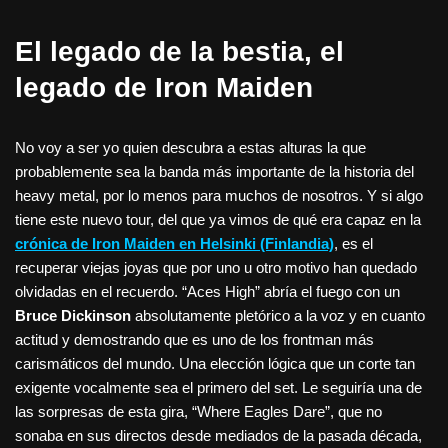
El legado de la bestia, el
legado de Iron Maiden
No voy a ser yo quien descubra a estas alturas la que
probablemente sea la banda más importante de la historia del
heavy metal, por lo menos para muchos de nosotros. Y si algo
tiene este nuevo tour, del que ya vimos de qué era capaz en la
crónica de Iron Maiden en Helsinki (Finlandia)
, es el
recuperar viejas joyas que por uno u otro motivo han quedado
olvidadas en el recuerdo. “Aces High” abría el fuego con un
Bruce Dickinson
absolutamente pletórico a la voz y en cuanto
actitud y demostrando que es uno de los frontman más
carismáticos del mundo. Una elección lógica que un corte tan
exigente vocalmente sea el primero del set. Le seguiría una de
las sorpresas de esta gira, “Where Eagles Dare”, que no
sonaba en sus directos desde mediados de la pasada década,