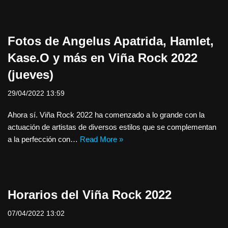
Fotos de Angelus Apatrida, Hamlet,
Kase.O y más en Viña Rock 2022
(jueves)
29/04/2022 13:59
Ahora sí. Viña Rock 2022 ha comenzado a lo grande con la
actuación de artistas de diversos estilos que se complementan
a la perfección con…
Read More »
Horarios del Viña Rock 2022
07/04/2022 13:02