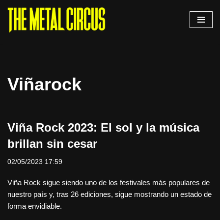
Saltar
al
contenido
Viñarock
Viña Rock 2023: El sol y la música
brillan sin cesar
02/05/2023 17:59
Viña Rock sigue siendo uno de los festivales más populares de
nuestro país y, tras 26 ediciones, sigue mostrando un estado de
forma envidiable.