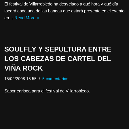
El festival de Villarrobledo ha desvelado a qué hora y qué día
tocará cada una de las bandas que estará presente en el evento
en…
Read More »
SOULFLY Y SEPULTURA ENTRE
LOS CABEZAS DE CARTEL DEL
VIÑA ROCK
15/02/2008 15:55
5 comentarios
Sabor carioca para el festival de Villarrobledo.