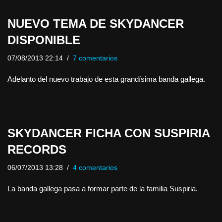
NUEVO TEMA DE SKYDANCER
DISPONIBLE
07/08/2013 22:14
7 comentarios
Adelanto del nuevo trabajo de esta grandísima banda gallega.
SKYDANCER FICHA CON SUSPIRIA
RECORDS
06/07/2013 13:28
4 comentarios
La banda gallega pasa a formar parte de la familia Suspiria.